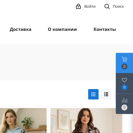
Войти
Поиск
Доставка
О компании
Контакты
0
0
0