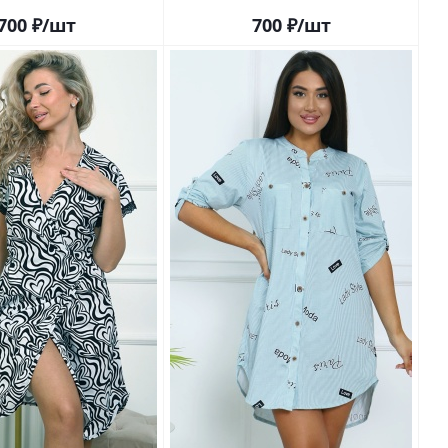
700
₽
/шт
700
₽
/шт