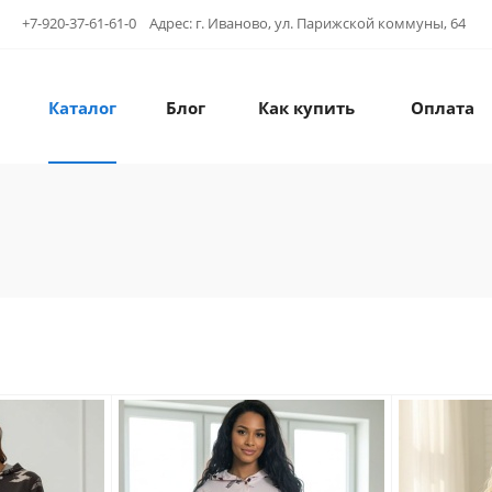
+7-920-37-61-61-0 Адрес: г. Иваново, ул. Парижской коммуны, 64
Каталог
Блог
Как купить
Оплата