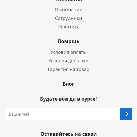
О компании
Сотрудники
Политика
Помощь
Условия оплаты
Условия доставки
Гарантия на товар
Блог
Будьте всегда в курсе!
Оставайтесь на связи