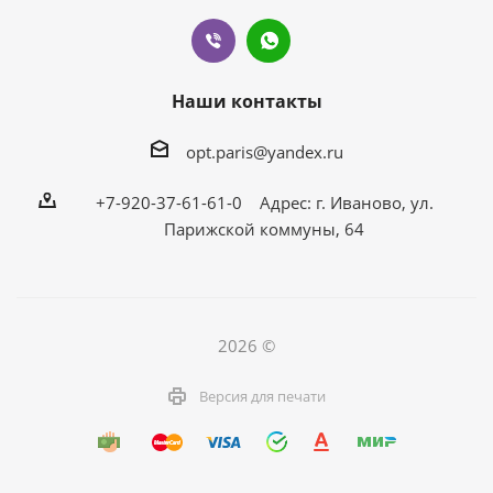
Наши контакты
opt.paris@yandex.ru
+7-920-37-61-61-0 Адрес: г. Иваново, ул.
Парижской коммуны, 64
2026 ©
Версия для печати