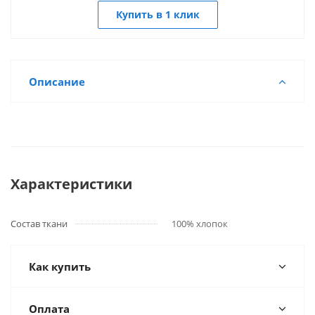
Купить в 1 клик
Описание
Характеристики
Состав ткани
100% хлопок
Как купить
Оплата