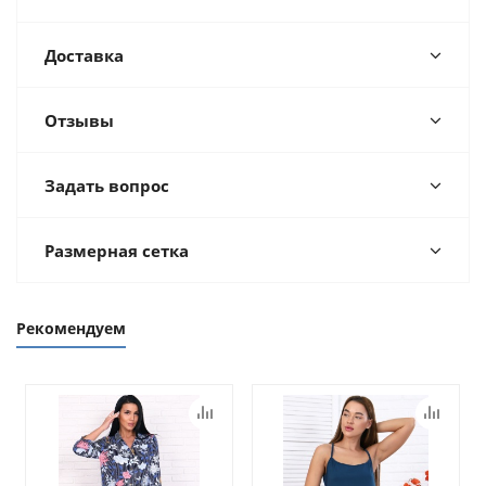
Доставка
Отзывы
Задать вопрос
Размерная сетка
Рекомендуем