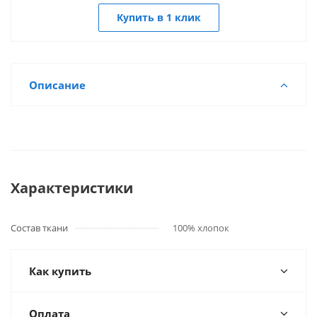
Купить в 1 клик
Описание
Характеристики
Состав ткани
100% хлопок
Как купить
Оплата