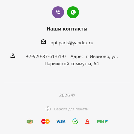
Наши контакты
opt.paris@yandex.ru
+7-920-37-61-61-0 Адрес: г. Иваново, ул.
Парижской коммуны, 64
2026 ©
Версия для печати