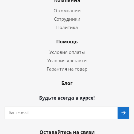
Компания
О компании
Сотрудники
Политика
Помощь
Условия оплаты
Условия доставки
Гарантия на товар
Блог
Будьте всегда в курсе!
Оставайтесь на связи