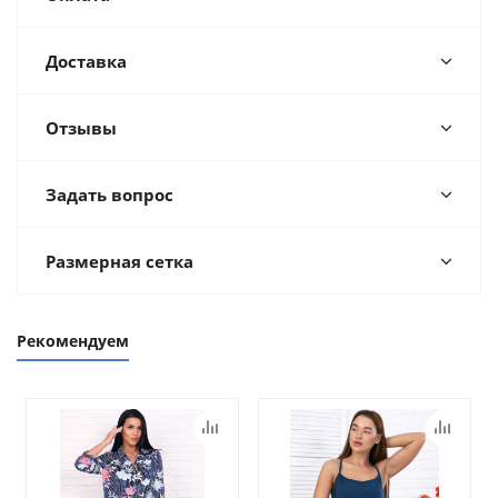
Доставка
Отзывы
Задать вопрос
Размерная сетка
Рекомендуем