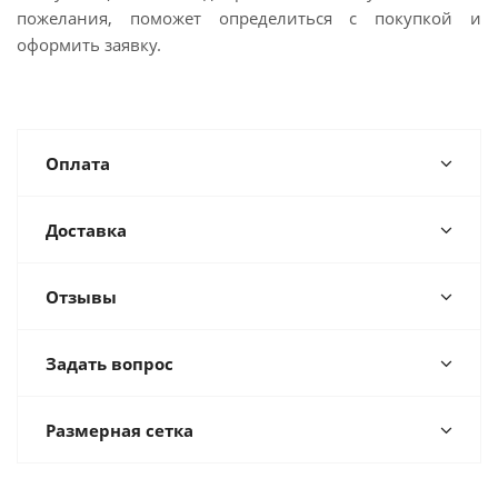
пожелания, поможет определиться с покупкой и
оформить заявку.
Оплата
Доставка
Отзывы
Задать вопрос
Размерная сетка