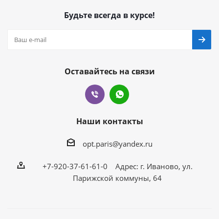
Будьте всегда в курсе!
Оставайтесь на связи
Наши контакты
opt.paris@yandex.ru
+7-920-37-61-61-0 Адрес: г. Иваново, ул.
Парижской коммуны, 64