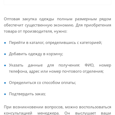
Оптовая закупка одежды полным размерным рядом
обеспечит существенную экономию. Для приобретения
товара от производителя, нужно:
Перейти в каталог, определившись с категорией;
Добавить одежду в корзину;
Указать данные для получения: ФИО, номер
телефона, адрес или номер почтового отделения;
Определиться со способом оплаты;
Подтвердить заказ;
При возникновении вопросов, можно воспользоваться
консультацией менеджера. Он выслушает ваши