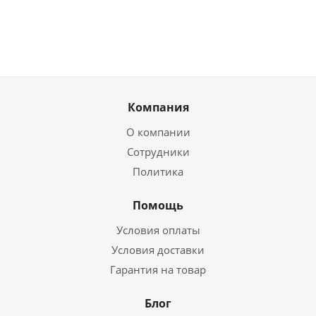
Компания
О компании
Сотрудники
Политика
Помощь
Условия оплаты
Условия доставки
Гарантия на товар
Блог