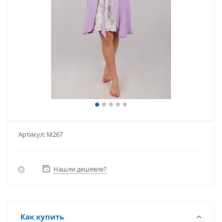
Артикул:
М267
Нашли дешевле?
Как купить