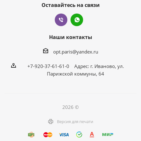
Оставайтесь на связи
Наши контакты
opt.paris@yandex.ru
+7-920-37-61-61-0 Адрес: г. Иваново, ул.
Парижской коммуны, 64
2026 ©
Версия для печати