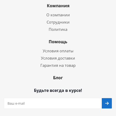
Компания
О компании
Сотрудники
Политика
Помощь
Условия оплаты
Условия доставки
Гарантия на товар
Блог
Будьте всегда в курсе!