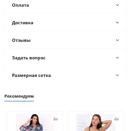
Оплата
Доставка
Отзывы
Задать вопрос
Размерная сетка
Рекомендуем