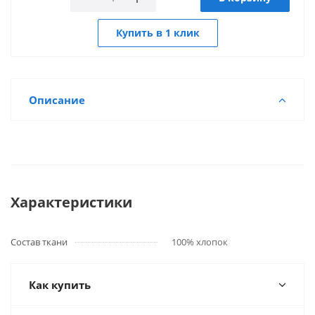
Купить в 1 клик
Описание
Характеристики
Состав ткани
100% хлопок
Как купить