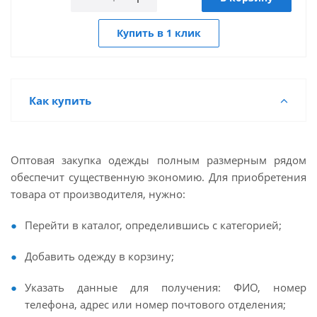
Купить в 1 клик
Как купить
Оптовая закупка одежды полным размерным рядом
обеспечит существенную экономию. Для приобретения
товара от производителя, нужно:
Перейти в каталог, определившись с категорией;
Добавить одежду в корзину;
Указать данные для получения: ФИО, номер
телефона, адрес или номер почтового отделения;