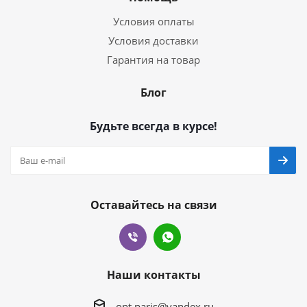
Условия оплаты
Условия доставки
Гарантия на товар
Блог
Будьте всегда в курсе!
Оставайтесь на связи
Наши контакты
opt.paris@yandex.ru