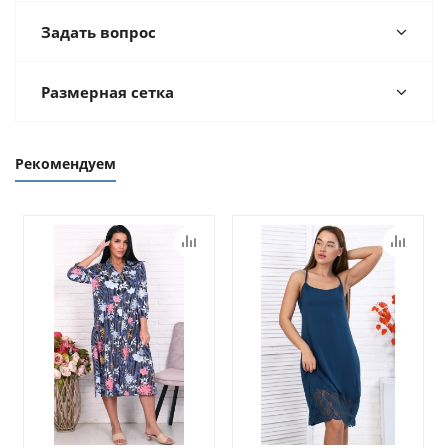
Задать вопрос
Размерная сетка
Рекомендуем