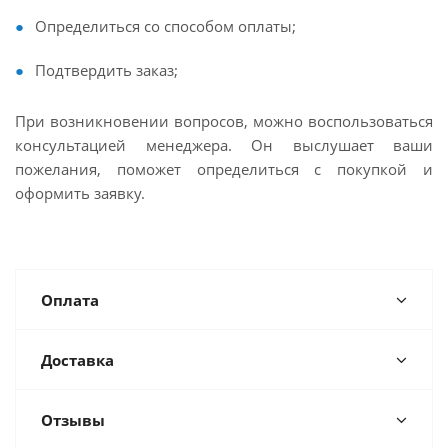
Определиться со способом оплаты;
Подтвердить заказ;
При возникновении вопросов, можно воспользоваться
консультацией менеджера. Он выслушает ваши
пожелания, поможет определиться с покупкой и
оформить заявку.
Оплата
Доставка
Отзывы