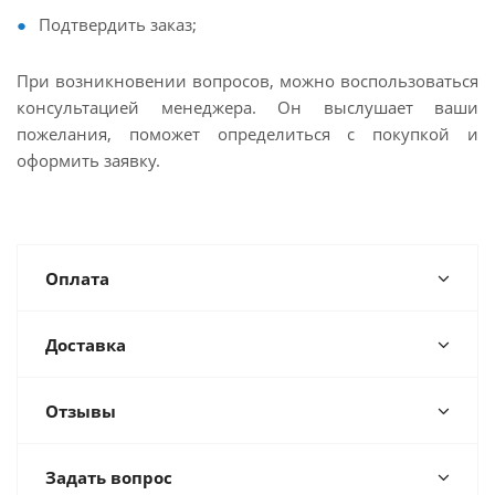
Подтвердить заказ;
При возникновении вопросов, можно воспользоваться
консультацией менеджера. Он выслушает ваши
пожелания, поможет определиться с покупкой и
оформить заявку.
Оплата
Доставка
Отзывы
Задать вопрос