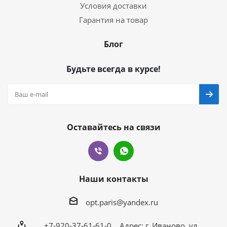
Условия доставки
Гарантия на товар
Блог
Будьте всегда в курсе!
Оставайтесь на связи
Наши контакты
opt.paris@yandex.ru
+7-920-37-61-61-0 Адрес: г. Иваново, ул.