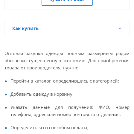
Как купить
Оптовая закупка одежды полным размерным рядом
обеспечит существенную экономию. Для приобретения
товара от производителя, нужно:
Перейти в каталог, определившись с категорией;
Добавить одежду в корзину;
Указать данные для получения: ФИО, номер
телефона, адрес или номер почтового отделения;
Определиться со способом оплаты;