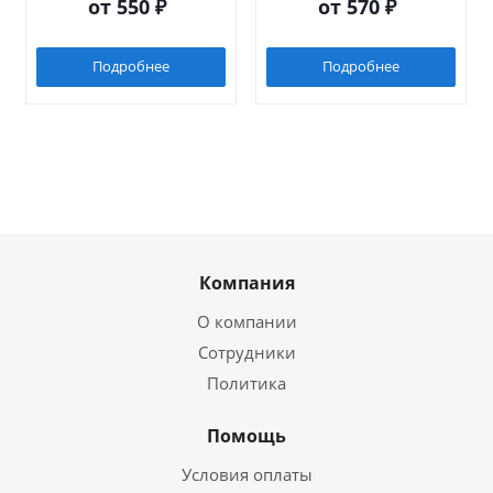
от
550 ₽
от
570 ₽
Подробнее
Подробнее
Компания
О компании
Сотрудники
Политика
Помощь
Условия оплаты