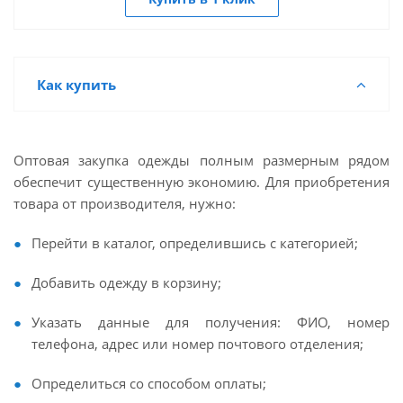
Как купить
Оптовая закупка одежды полным размерным рядом
обеспечит существенную экономию. Для приобретения
товара от производителя, нужно:
Перейти в каталог, определившись с категорией;
Добавить одежду в корзину;
Указать данные для получения: ФИО, номер
телефона, адрес или номер почтового отделения;
Определиться со способом оплаты;