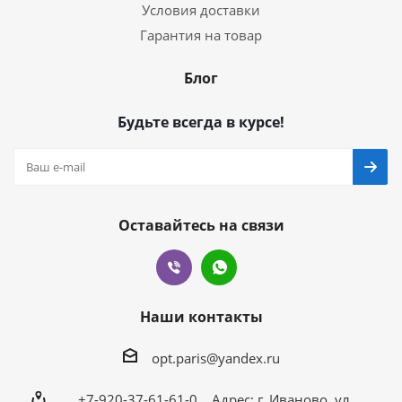
Условия доставки
Гарантия на товар
Блог
Будьте всегда в курсе!
Оставайтесь на связи
Наши контакты
opt.paris@yandex.ru
+7-920-37-61-61-0 Адрес: г. Иваново, ул.