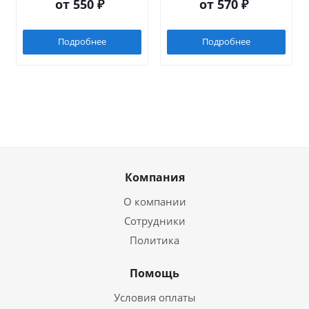
от
550 ₽
от
570 ₽
Подробнее
Подробнее
Компания
О компании
Сотрудники
Политика
Помощь
Условия оплаты