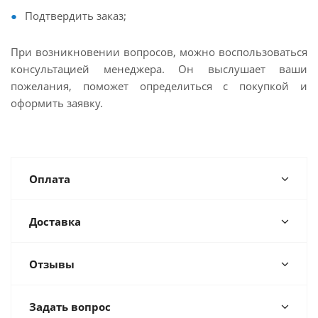
Подтвердить заказ;
При возникновении вопросов, можно воспользоваться
консультацией менеджера. Он выслушает ваши
пожелания, поможет определиться с покупкой и
оформить заявку.
Оплата
Доставка
Отзывы
Задать вопрос