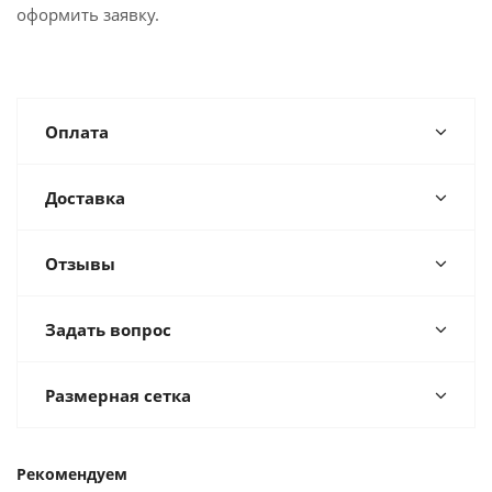
оформить заявку.
Оплата
Доставка
Отзывы
Задать вопрос
Размерная сетка
Рекомендуем