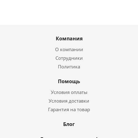
Компания
О компании
Сотрудники
Политика
Помощь
Условия оплаты
Условия доставки
Гарантия на товар
Блог