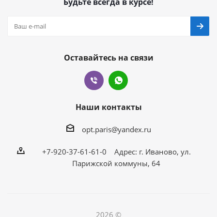
Будьте всегда в курсе!
Оставайтесь на связи
Наши контакты
opt.paris@yandex.ru
+7-920-37-61-61-0 Адрес: г. Иваново, ул.
Парижской коммуны, 64
2026 ©