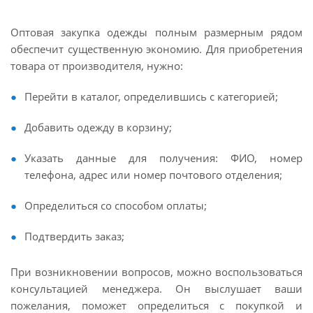
Оптовая закупка одежды полным размерным рядом
обеспечит существенную экономию. Для приобретения
товара от производителя, нужно:
Перейти в каталог, определившись с категорией;
Добавить одежду в корзину;
Указать данные для получения: ФИО, номер
телефона, адрес или номер почтового отделения;
Определиться со способом оплаты;
Подтвердить заказ;
При возникновении вопросов, можно воспользоваться
консультацией менеджера. Он выслушает ваши
пожелания, поможет определиться с покупкой и