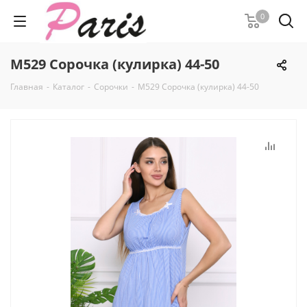
0
М529 Сорочка (кулирка) 44-50
Главная
-
Каталог
-
Сорочки
-
М529 Сорочка (кулирка) 44-50