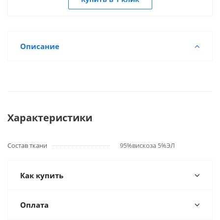
Описание
Характеристики
Состав ткани
95%вискоза 5%ЭЛ
Как купить
Оплата