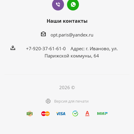
Наши контакты
opt.paris@yandex.ru
+7-920-37-61-61-0 Адрес: г. Иваново, ул.
Парижской коммуны, 64
2026 ©
Версия для печати