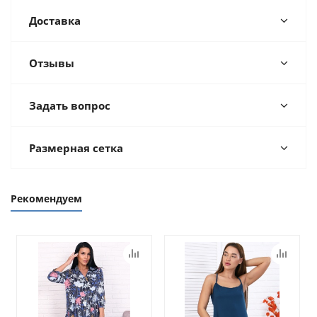
Доставка
Отзывы
Задать вопрос
Размерная сетка
Рекомендуем