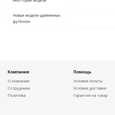
некоторые модели
Новые модели удлинённых
футболок
Компания
Помощь
О компании
Условия оплаты
Сотрудники
Условия доставки
Политика
Гарантия на товар