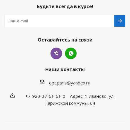
Будьте всегда в курсе!
Оставайтесь на связи
Наши контакты
opt.paris@yandex.ru
+7-920-37-61-61-0 Адрес: г. Иваново, ул.
Парижской коммуны, 64