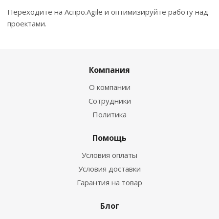
Переходите на Аспро.Agile и оптимизируйте работу над
проектами.
Компания
О компании
Сотрудники
Политика
Помощь
Условия оплаты
Условия доставки
Гарантия на товар
Блог