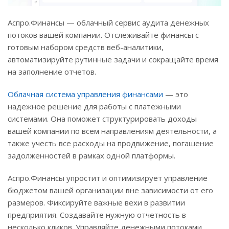
Аспро.Финансы — облачный сервис аудита денежных
потоков вашей компании. Отслеживайте финансы с
готовым набором средств веб-аналитики,
автоматизируйте рутинные задачи и сокращайте время
на заполнение отчетов.
Облачная система управления финансами
— это
надежное решение для работы с платежными
системами. Она поможет структурировать доходы
вашей компании по всем направлениям деятельности, а
также учесть все расходы на продвижение, погашение
задолженностей в рамках одной платформы.
Аспро.Финансы упростит и оптимизирует управление
бюджетом вашей организации вне зависимости от его
размеров. Фиксируйте важные вехи в развитии
предприятия. Создавайте нужную отчетность в
несколько кликов. Управляйте денежными потоками