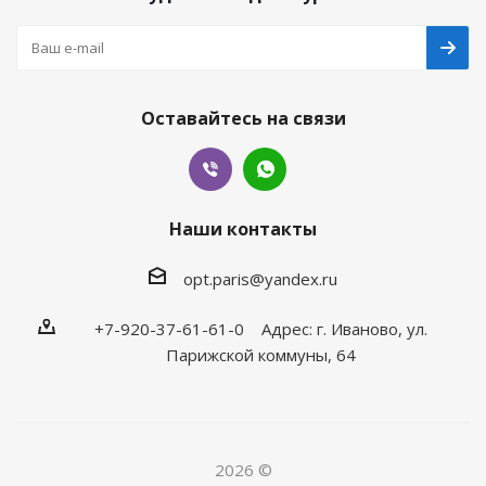
Оставайтесь на связи
Наши контакты
opt.paris@yandex.ru
+7-920-37-61-61-0 Адрес: г. Иваново, ул.
Парижской коммуны, 64
2026 ©