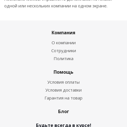
одной или нескольких компании на одном экране.
Компания
О компании
Сотрудники
Политика
Помощь
Условия оплаты
Условия доставки
Гарантия на товар
Блог
Будьте всегда в курсе!