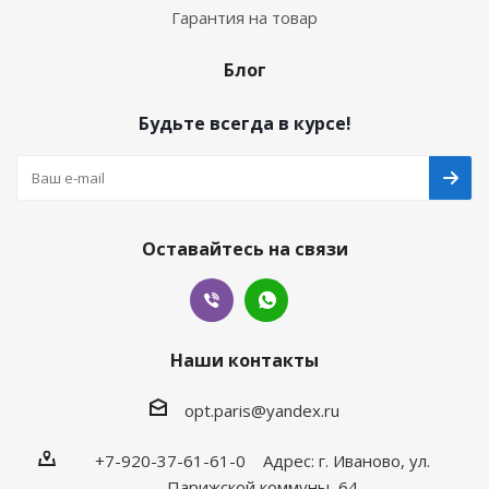
Гарантия на товар
Блог
Будьте всегда в курсе!
Оставайтесь на связи
Наши контакты
opt.paris@yandex.ru
+7-920-37-61-61-0 Адрес: г. Иваново, ул.
Парижской коммуны, 64