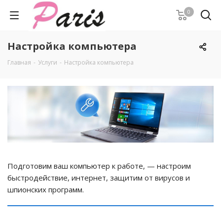
0
Настройка компьютера
Главная
-
Услуги
-
Настройка компьютера
Подготовим ваш компьютер к работе, — настроим
быстродействие, интернет, защитим от вирусов и
шпионских программ.