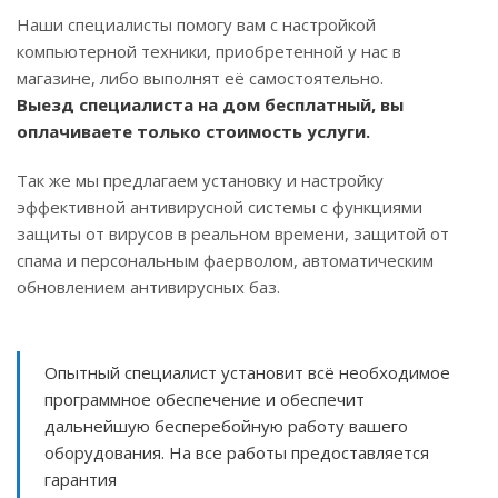
Наши специалисты помогу вам с настройкой
компьютерной техники, приобретенной у нас в
магазине, либо выполнят её самостоятельно.
Выезд специалиста на дом бесплатный, вы
оплачиваете только стоимость услуги.
Так же мы предлагаем установку и настройку
эффективной антивирусной системы с функциями
защиты от вирусов в реальном времени, защитой от
спама и персональным фаерволом, автоматическим
обновлением антивирусных баз.
Опытный специалист установит всё необходимое
программное обеспечение и обеспечит
дальнейшую бесперебойную работу вашего
оборудования. На все работы предоставляется
гарантия