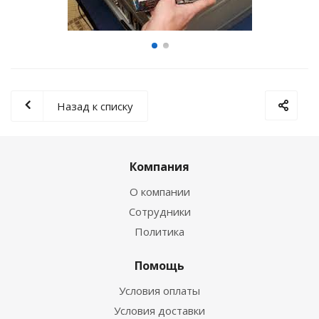
Назад к списку
Компания
О компании
Сотрудники
Политика
Помощь
Условия оплаты
Условия доставки