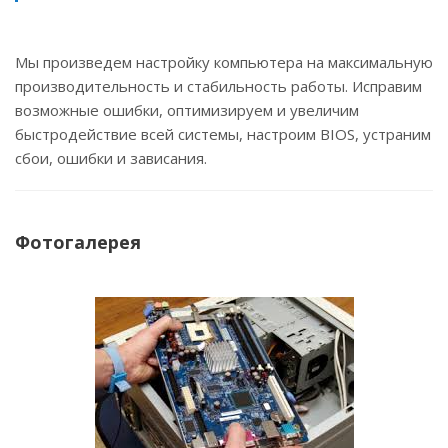
Мы произведем настройку компьютера на максимальную
производительность и стабильность работы. Исправим
возможные ошибки, оптимизируем и увеличим
быстродействие всей системы, настроим BIOS, устраним
сбои, ошибки и зависания.
Фотогалерея